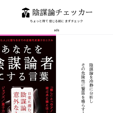
陰謀論チェッカー
ちょっと待て
信じる前に
まずチェック
ads
！
陰
謀
論
を
冷
静
に
分
析
し
そ
の
危
険
性
に
警
笛
を
鳴
す
ら