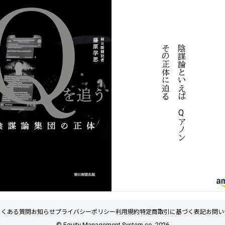
のないレッテル貼
プステート（DS）と戦う光の戦士」とし
な政治状況を単純
て称賛しており、極めて強い陰謀論的な
魔化するもので
主張を含んでいます。DSという言葉は、
反ウクライナプロ
国家や政府内の秘密の権力構造を意味す
、事実無根である
るもので、陰謀論の中で頻繁に使用され
る
陰
謀
論
と
い
え
ば
、
Q
ア
ノ
ン
そ
の
正
体
に
迫
分断を助長する可
る用語です。また、プーチン大統領を
ため、陰謀度は非
「光の戦士」として一方的に擁護する発
す。
言は、プロパガンダに乗せられている可
能性が高く、根拠が薄く事実に基づかな
い情報を拡散することになります。以上
の点から、この投稿は極めて強い陰謀論
的傾向を示し、陰謀度は最大の5と評価
されます。
よくある質問
お知らせ
プライバシーポリシー
利用規約
特定商取引に基づく表記
お問い
© Equity Management System co. 2026