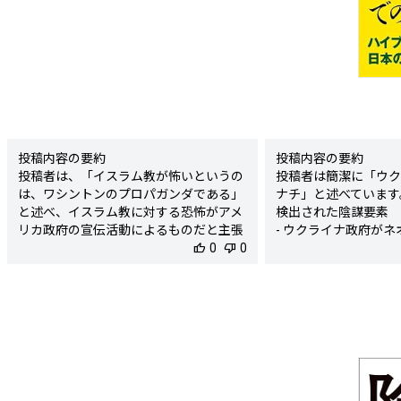
投稿内容の要約

投稿内容の要約

投稿者は、「イスラム教が怖いというの
投稿者は簡潔に「ウク
は、ワシントンのプロパガンダである」
ナチ」と述べています。
と述べ、イスラム教に対する恐怖がアメ
検出された陰謀要素

リカ政府の宣伝活動によるものだと主張
- ウクライナ政府が
しています。

thumb_up
0
thumb_down
0
る主張

検出された陰謀要素

陰謀度

- ワシントン（アメリカ政府）がイスラ
★★★★★

ム教に対する恐怖を煽るプロパガンダを
判定理由

行っているという主張

この投稿は、プロパガ
陰謀度

型的な特徴である過激
★★★★☆

ます。ウクライナ政府
判定理由

断定することは、根拠
この投稿は、イスラム教に対する恐怖が
りであり、現実の複雑