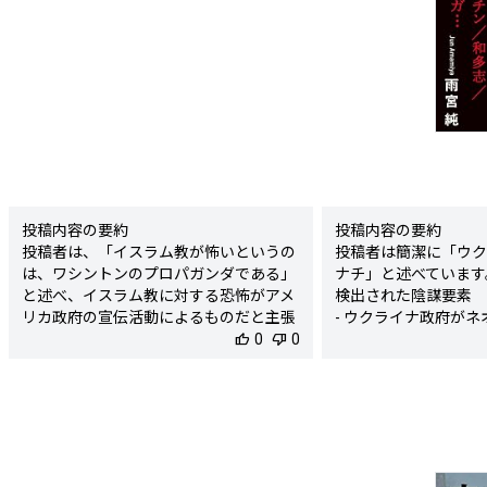
投稿内容の要約

投稿内容の要約

投稿者は、「イスラム教が怖いというの
投稿者は簡潔に「ウク
は、ワシントンのプロパガンダである」
ナチ」と述べています。
と述べ、イスラム教に対する恐怖がアメ
検出された陰謀要素

リカ政府の宣伝活動によるものだと主張
- ウクライナ政府が
しています。

thumb_up
0
thumb_down
0
る主張

検出された陰謀要素

陰謀度

- ワシントン（アメリカ政府）がイスラ
★★★★★

ム教に対する恐怖を煽るプロパガンダを
判定理由

行っているという主張

この投稿は、プロパガ
陰謀度

型的な特徴である過激
★★★★☆

ます。ウクライナ政府