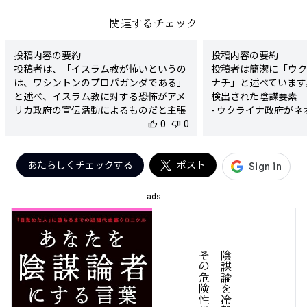
関連するチェック
投稿内容の要約

投稿内容の要約

投稿者は、「イスラム教が怖いというの
投稿者は簡潔に「ウク
は、ワシントンのプロパガンダである」
ナチ」と述べています。
と述べ、イスラム教に対する恐怖がアメ
検出された陰謀要素

リカ政府の宣伝活動によるものだと主張
- ウクライナ政府が
しています。

thumb_up
0
thumb_down
0
る主張

検出された陰謀要素

陰謀度

- ワシントン（アメリカ政府）がイスラ
★★★★★

ム教に対する恐怖を煽るプロパガンダを
あたらしくチェックする
ポスト
判定理由

行っているという主張

この投稿は、プロパガ
陰謀度

型的な特徴である過激
ads
★★★★☆

ます。ウクライナ政府
判定理由

断定することは、根拠
この投稿は、イスラム教に対する恐怖が
りであり、現実の複雑
アメリカ政府のプロパガンダによるもの
化し、特定の勢力を悪
陰
謀
論
を
冷
静
に
分
析
し
そ
の
危
険
性
に
警
笛
を
鳴
す
だとする強い主張を含んでいます。具体
す。この種の主張は、
的な根拠が示されておらず、一般的な理
パガンダの一環として
解に基づく情報や事実確認を伴わないた
場合が多く、社会的な
め、陰謀論的な要素が強いと評価されま
能性があります。その