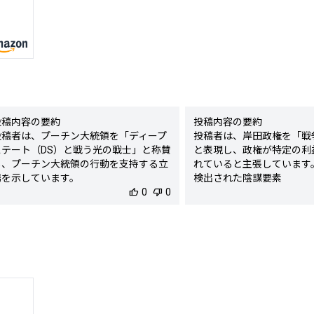
投稿内容の要約

投稿内容の要約

投稿者は、プーチン大統領を「ディープ
投稿者は、岸田政権を「戦
ステート（DS）と戦う光の戦士」と称賛
と表現し、政権が特定の利
し、プーチン大統領の行動を支持する立
れていると主張しています。
場を示しています。

検出された陰謀要素

検出された陰謀要素

thumb_up
0
thumb_down
0
- 岸田政権が戦争屋の傀儡
- プーチン大統領を「ディープステート
主張

（DS）と戦う光の戦士」とする主張

陰謀度

謀度

★★★★☆

★★★★

判定理由

定理由

この文は、岸田政権が特定
この投稿は、プーチン大統領を「ディー
（ここでは「戦争屋」）に
プステート（DS）と戦う光の戦士」とし
ているとする主張を含んで
て称賛しており、極めて強い陰謀論的な
典型的な陰謀論的要素です