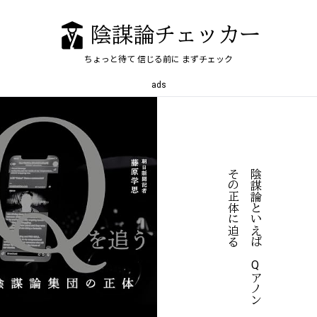
陰謀論チェッカー
ちょっと待て
信じる前に
まずチェック
ads
る
陰
謀
論
と
い
え
ば
、
Q
ア
ノ
ン
そ
の
正
体
に
迫